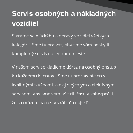
Servis osobných a nákladných
vozidiel
Staráme sa o údržbu a opravy vozidiel všetkých
kategórií. Sme tu pre vás, aby sme vám poskytli
kompletný servis na jednom mieste.
V našom servise kladieme dôraz na osobný prístup
ku každému klientovi. Sme tu pre vás nielen s
kvalitnými službami, ale aj s rýchlym a efektívnym
servisom, aby sme vám ušetrili času a zabezpečili,
že sa môžete na cesty vrátiť čo najskôr.